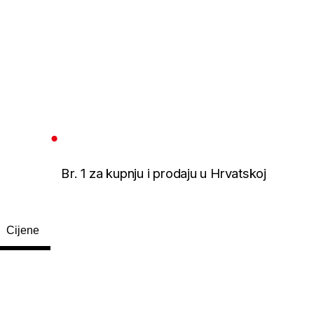
Br. 1 za kupnju i prodaju u Hrvatskoj
Cijene