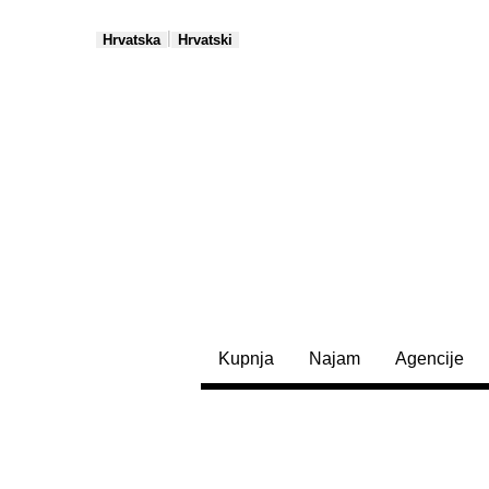
|
Hrvatska
Hrvatski
Kupnja
Najam
Agencije