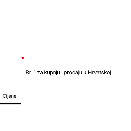
Br. 1 za kupnju i prodaju u Hrvatskoj
Cijene