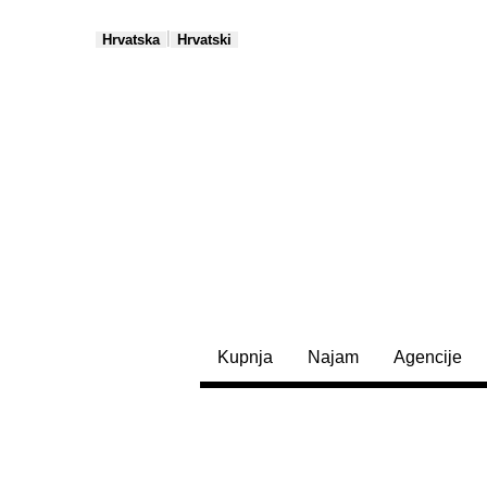
|
Hrvatska
Hrvatski
Kupnja
Najam
Agencije