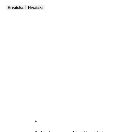
|
Hrvatska
Hrvatski