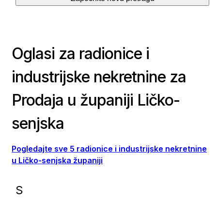
Oglasi za radionice i
industrijske nekretnine za
Prodaja u županiji Ličko-
senjska
Pogledajte sve 5 radionice i industrijske nekretnine
u Ličko-senjska županiji
S