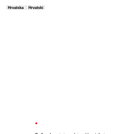
|
Hrvatska
Hrvatski