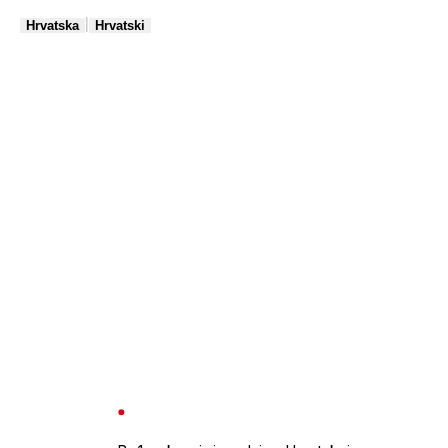
|
Hrvatska
Hrvatski