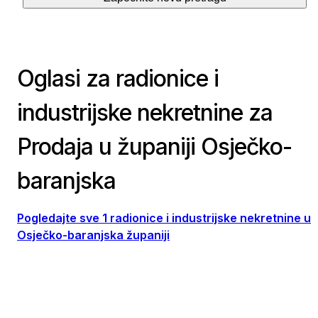
Oglasi za radionice i
industrijske nekretnine za
Prodaja u županiji Osječko-
baranjska
Pogledajte sve 1 radionice i industrijske nekretnine u
Osječko-baranjska županiji