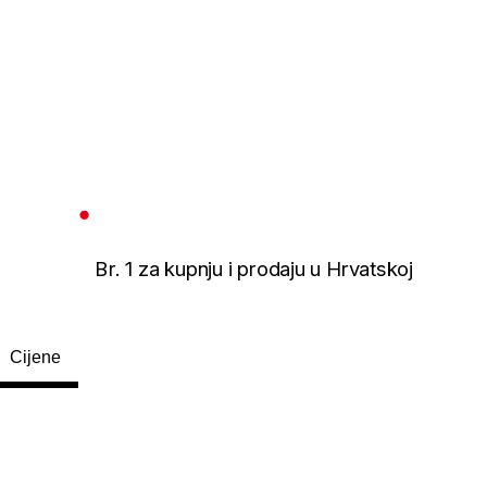
Br. 1 za kupnju i prodaju u Hrvatskoj
Cijene