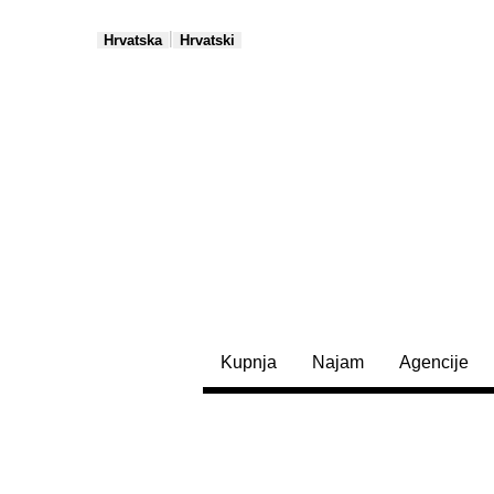
|
Hrvatska
Hrvatski
Kupnja
Najam
Agencije