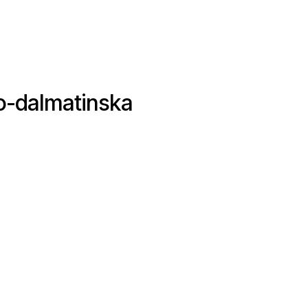
ko-dalmatinska