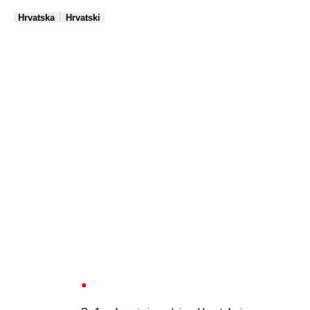
|
Hrvatska
Hrvatski