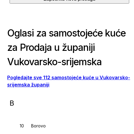
Oglasi za samostojeće kuće
za Prodaja u županiji
Vukovarsko-srijemska
Pogledajte sve 112 samostojeće kuće u Vukovarsko-
srijemska županiji
B
Borovo