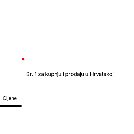
Br. 1 za kupnju i prodaju u Hrvatskoj
Cijene