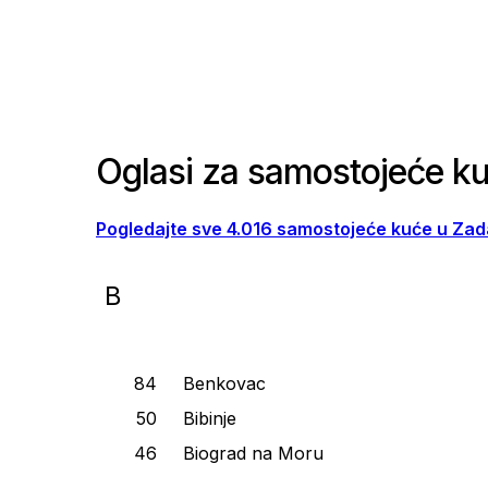
Oglasi za samostojeće ku
Pogledajte sve 4.016 samostojeće kuće u Zad
B
Benkovac
Bibinje
Biograd na Moru