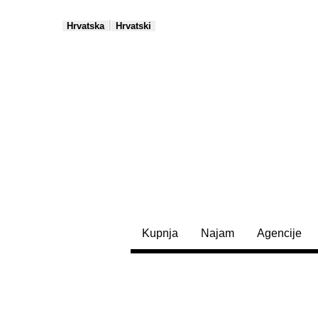
|
Hrvatska
Hrvatski
Kupnja
Najam
Agencije