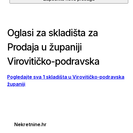
Oglasi za skladišta za
Prodaja u županiji
Virovitičko-podravska
Pogledajte sva 1 skladišta u Virovitičko-podravska
županiji
Nekretnine.hr