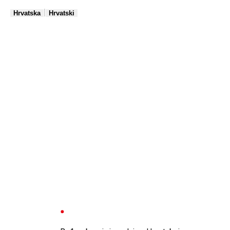
|
Hrvatska
Hrvatski