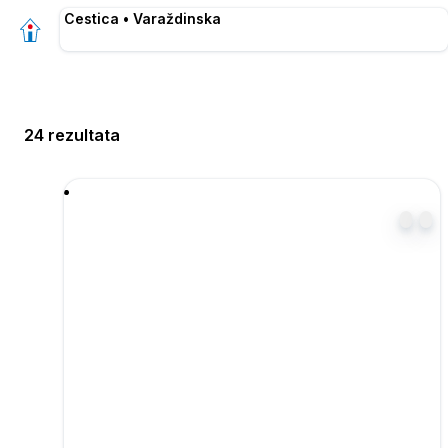
Cestica • Varaždinska
24 rezultata