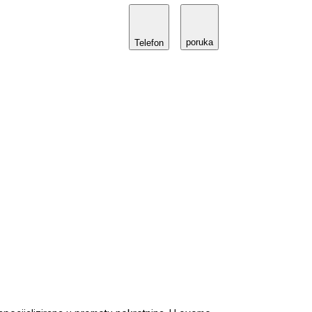
poruka
Telefon