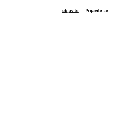
objavite
Prijavite se