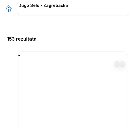
Dugo Selo • Zagrebačka
153 rezultata