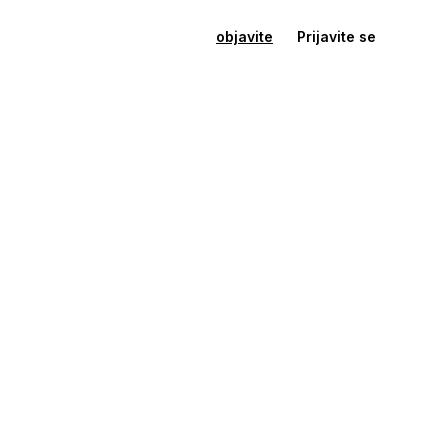
objavite
Prijavite se