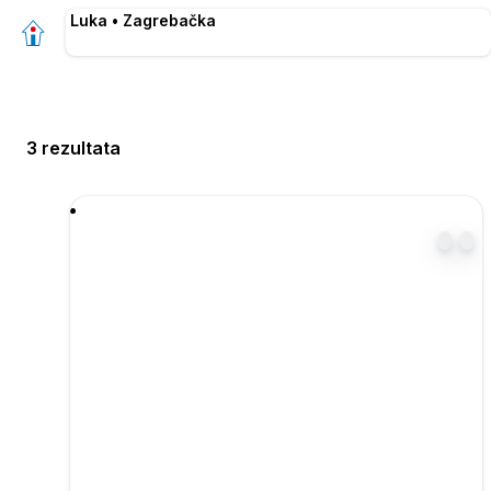
Luka • Zagrebačka
3 rezultata