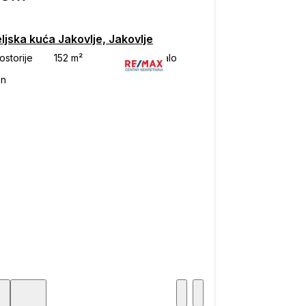
ljska kuća Jakovlje, Jakovlje