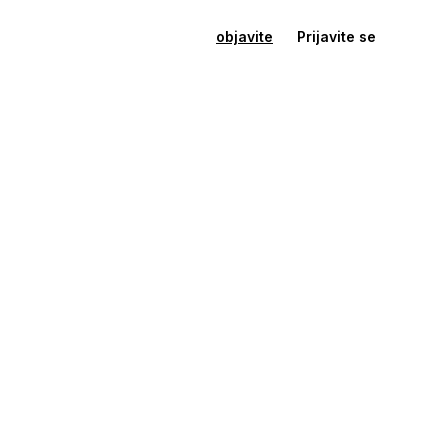
objavite
Prijavite se