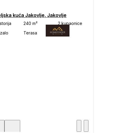
ljska kuća Jakovlje, Jakovlje