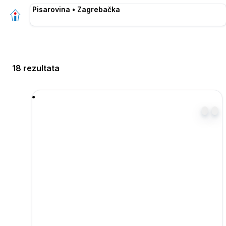
Pisarovina • Zagrebačka
18 rezultata