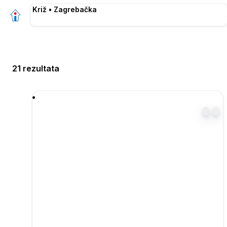
Križ • Zagrebačka
21 rezultata