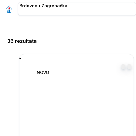
Brdovec • Zagrebačka
36 rezultata
NOVO