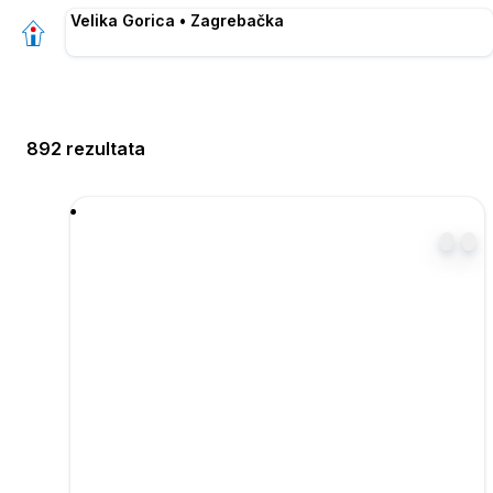
Velika Gorica • Zagrebačka
892 rezultata