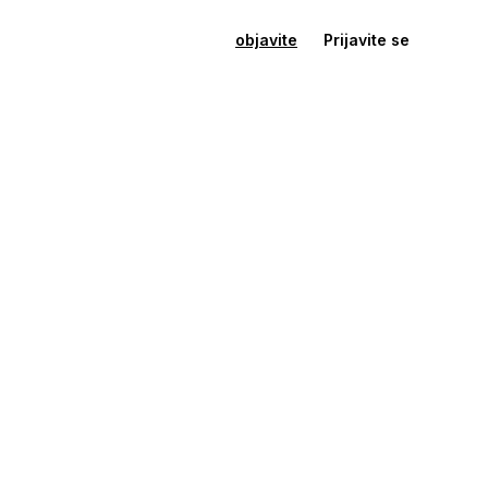
objavite
Prijavite se