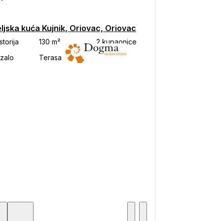
ljska kuća Kujnik, Oriovac, Oriovac