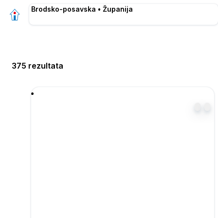
Brodsko-posavska • Županija
375 rezultata