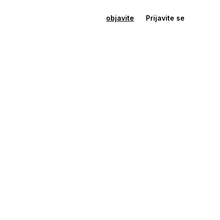
objavite
Prijavite se