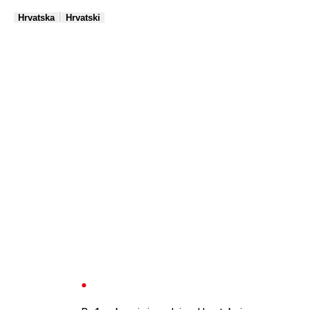
|
Hrvatska
Hrvatski