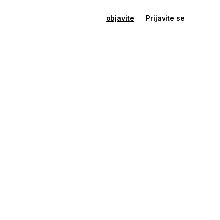
objavite
Prijavite se