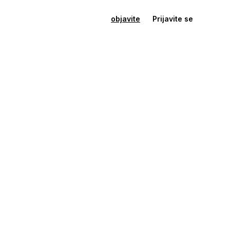
objavite
Prijavite se