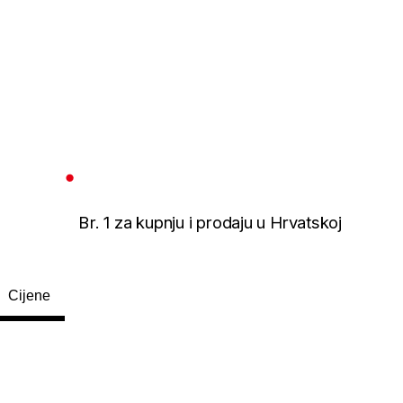
Br. 1 za kupnju i prodaju u Hrvatskoj
Cijene