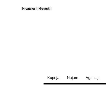
|
Hrvatska
Hrvatski
Kupnja
Najam
Agencije