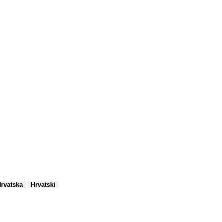
|
rvatska
Hrvatski