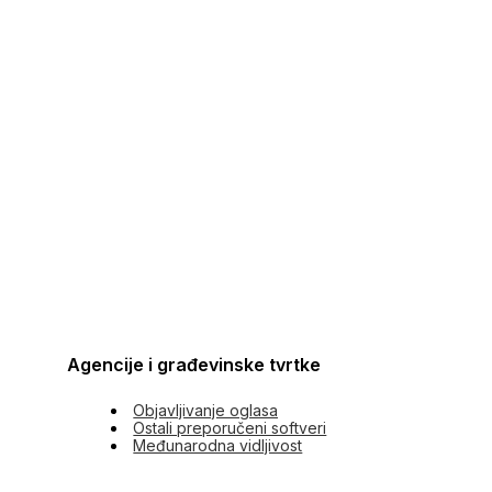
Agencije i građevinske tvrtke
Objavljivanje oglasa
Ostali preporučeni softveri
Međunarodna vidljivost