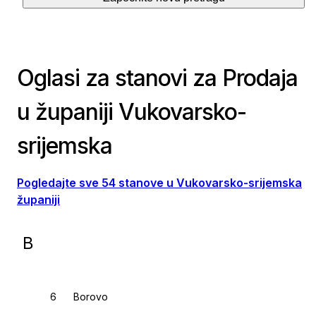
Oglasi za stanovi za Prodaja
u županiji Vukovarsko-
srijemska
Pogledajte sve 54 stanove u Vukovarsko-srijemska
županiji
B
Borovo