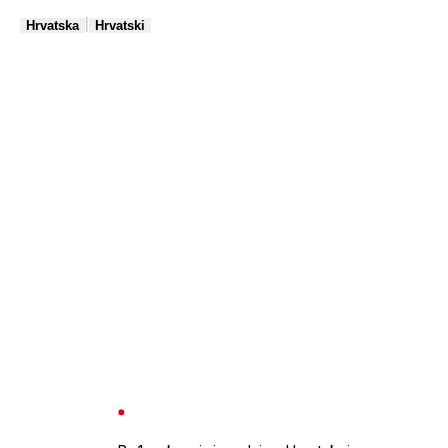
|
Hrvatska
Hrvatski