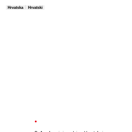
|
Hrvatska
Hrvatski