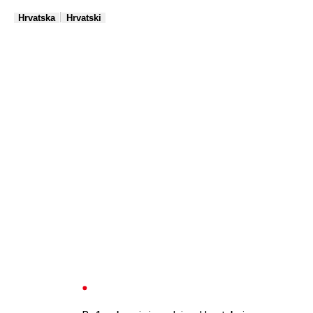
|
Hrvatska
Hrvatski