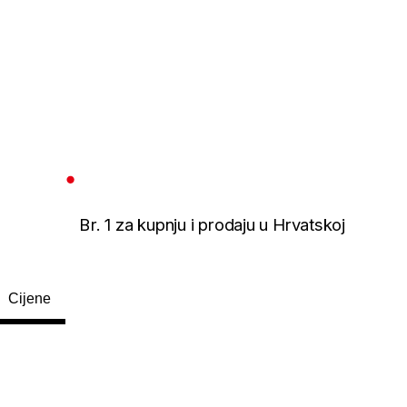
Br. 1 za kupnju i prodaju u Hrvatskoj
Cijene