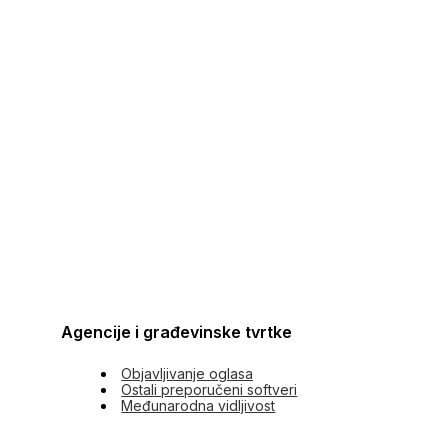
Agencije i građevinske tvrtke
Objavljivanje oglasa
Ostali preporučeni softveri
Međunarodna vidljivost