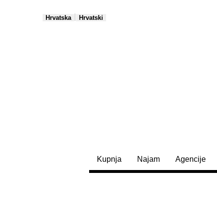
|
Hrvatska
Hrvatski
Kupnja
Najam
Agencije