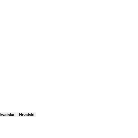
|
rvatska
Hrvatski