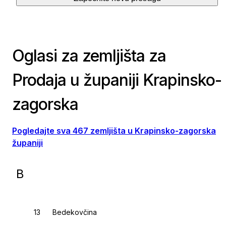
Oglasi za zemljišta za
Prodaja u županiji Krapinsko-
zagorska
Pogledajte sva 467 zemljišta u Krapinsko-zagorska
županiji
B
Bedekovčina