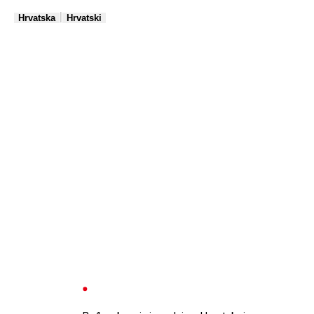
|
Hrvatska
Hrvatski