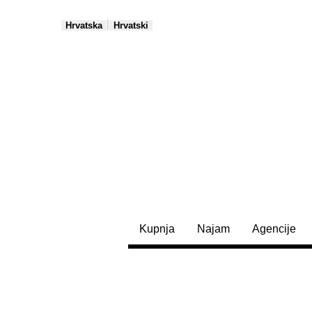
|
Hrvatska
Hrvatski
Kupnja
Najam
Agencije