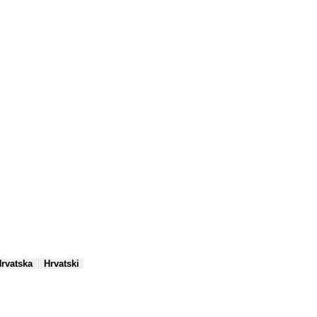
|
rvatska
Hrvatski