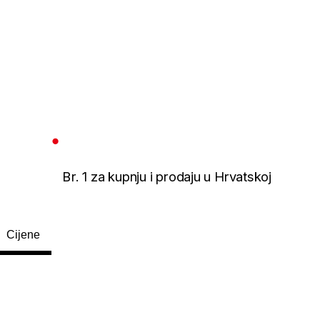
Br. 1 za kupnju i prodaju u Hrvatskoj
Cijene