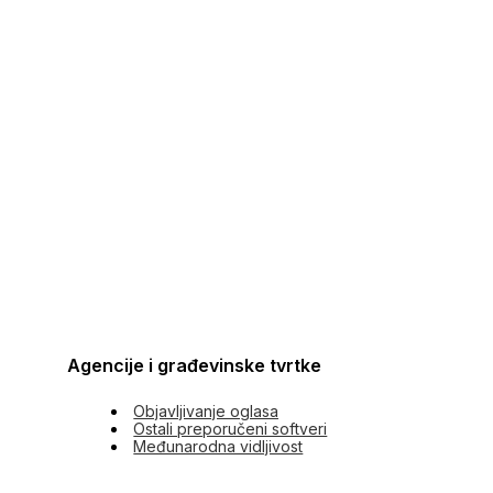
Agencije i građevinske tvrtke
Objavljivanje oglasa
Ostali preporučeni softveri
Međunarodna vidljivost