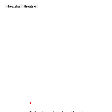
|
Hrvatska
Hrvatski