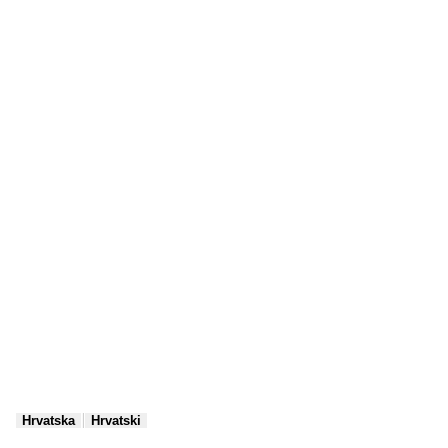
|
Hrvatska
Hrvatski