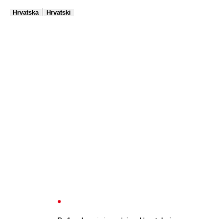
|
Hrvatska
Hrvatski