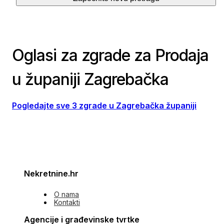
Oglasi za zgrade za Prodaja
u županiji Zagrebačka
Pogledajte sve 3 zgrade u Zagrebačka županiji
Nekretnine.hr
O nama
Kontakti
Agencije i građevinske tvrtke