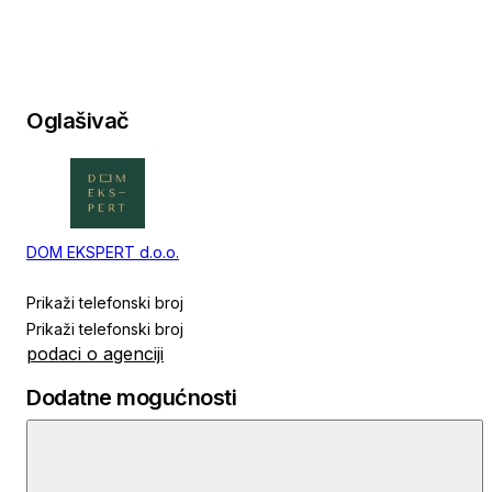
Oglašivač
DOM EKSPERT d.o.o.
Prikaži telefonski broj
Prikaži telefonski broj
podaci o agenciji
Dodatne mogućnosti