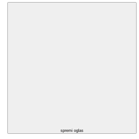
spremi oglas