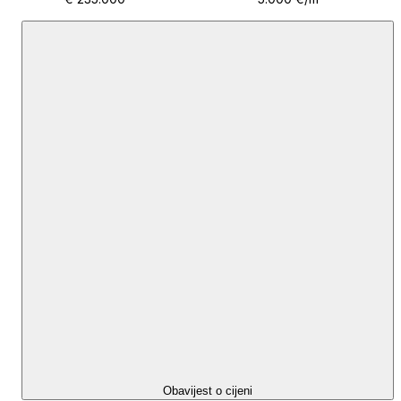
Obavijest o cijeni