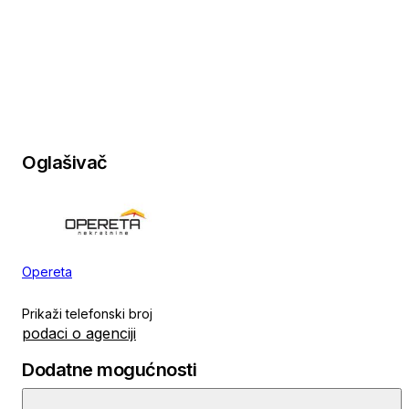
Oglašivač
Opereta
Prikaži telefonski broj
podaci o agenciji
Dodatne mogućnosti