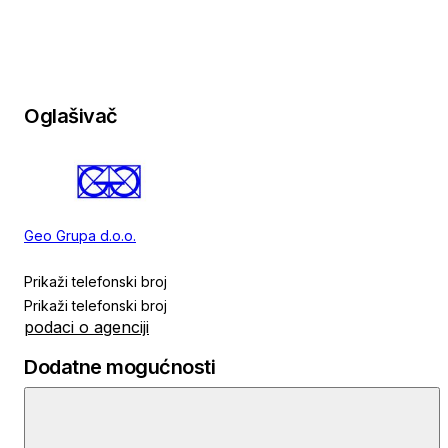
Oglašivač
Geo Grupa d.o.o.
Prikaži telefonski broj
Prikaži telefonski broj
podaci o agenciji
Dodatne mogućnosti