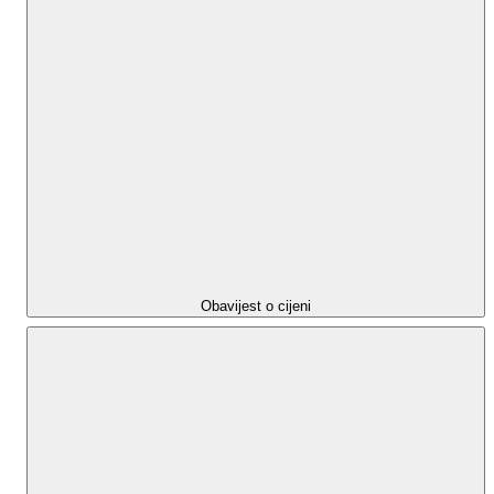
Obavijest o cijeni