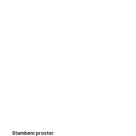
Stambeni prostor