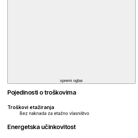
spremi oglas
Pojedinosti o troškovima
Troškovi etažiranja
Bez naknada za etažno vlasništvo
Energetska učinkovitost