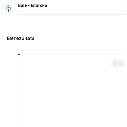
Bale • Istarska
89 rezultata