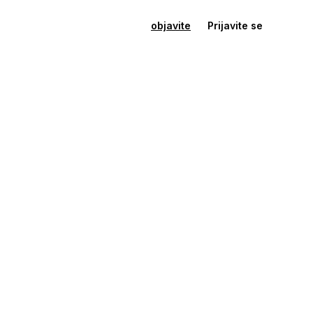
objavite
Prijavite se