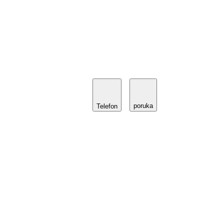
poruka
Telefon