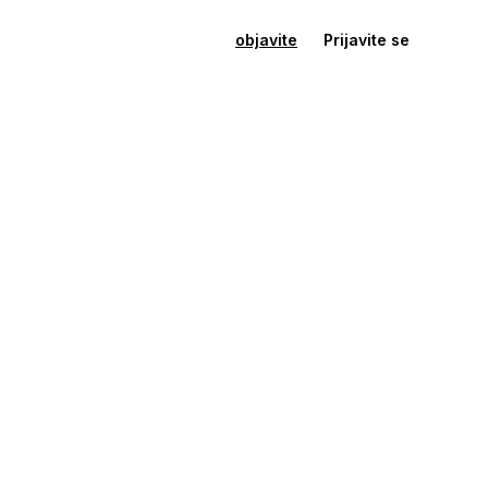
objavite
Prijavite se