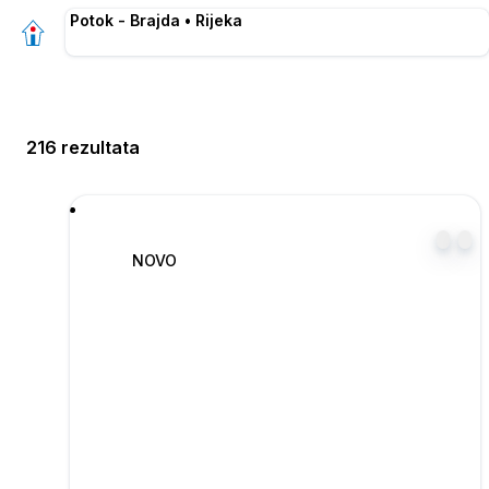
Potok - Brajda • Rijeka
216 rezultata
NOVO