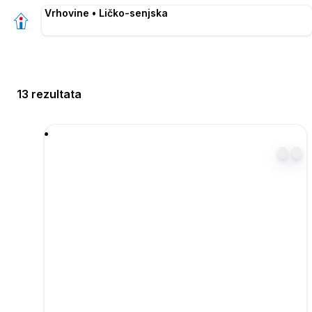
Vrhovine • Ličko-senjska
13 rezultata