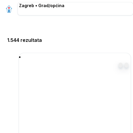
Zagreb • Grad/općina
1.544 rezultata