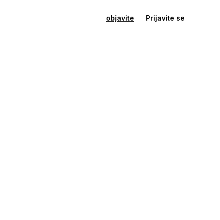
objavite
Prijavite se