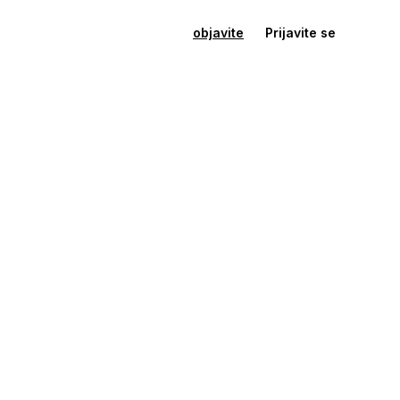
objavite
Prijavite se