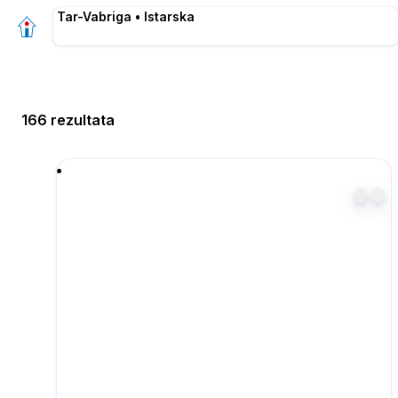
Tar-Vabriga • Istarska
166 rezultata