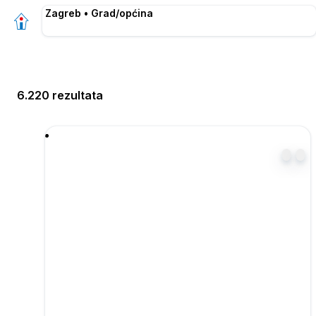
Zagreb • Grad/općina
6.220 rezultata