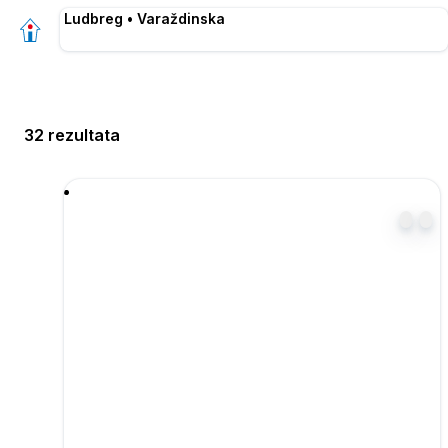
Ludbreg • Varaždinska
32 rezultata