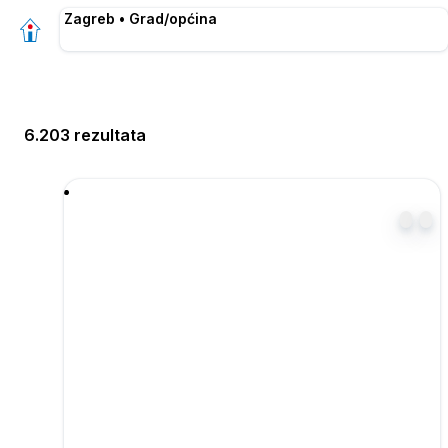
Zagreb • Grad/općina
6.203 rezultata